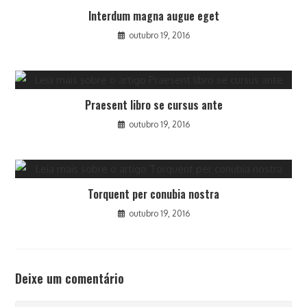
Interdum magna augue eget
outubro 19, 2016
Praesent libro se cursus ante
outubro 19, 2016
Torquent per conubia nostra
outubro 19, 2016
Deixe um comentário