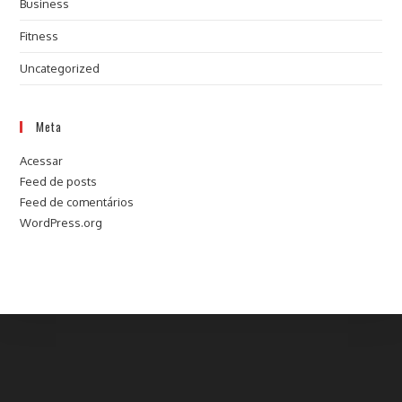
Business
Fitness
Uncategorized
Meta
Acessar
Feed de posts
Feed de comentários
WordPress.org