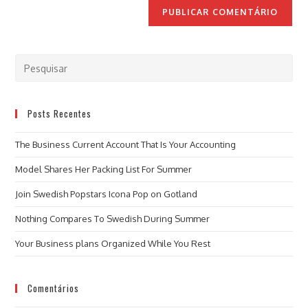
Posts Recentes
The Business Current Account That Is Your Accounting
Model Shares Her Packing List For Summer
Join Swedish Popstars Icona Pop on Gotland
Nothing Compares To Swedish During Summer
Your Business plans Organized While You Rest
Comentários